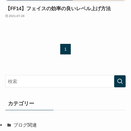
【FF14】フェイスの効率の良いレベル上げ方法
2021-07-26
1
カテゴリー
ブログ関連