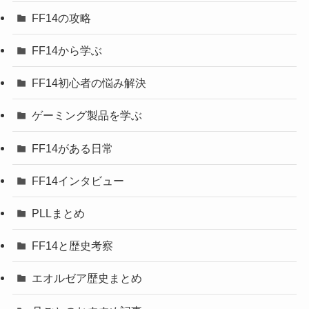
FF14の攻略
FF14から学ぶ
FF14初心者の悩み解決
ゲーミング製品を学ぶ
FF14がある日常
FF14インタビュー
PLLまとめ
FF14と歴史考察
エオルゼア歴史まとめ