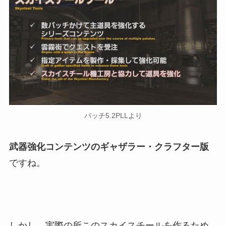
パッチ5.2PLLより
武器強化コンテンツのギャザラー・クラフター版
ですね。
しかし、実際の所このスカイスチールを作るため