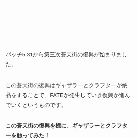
パッチ5.31から第三次蒼天街の復興が始まりまし
た。
この蒼天街の復興はギャザラーとクラフターが納
品をすることで、FATEが発生していき復興が進ん
でいくというものです。
この蒼天街の復興を機に、ギャザラーとクラフタ
ーを触ってみた！