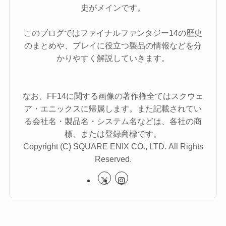
史がメインです。
このブログではファイナルファンタジー14の歴史
のまとめや、プレイに役立つ製品の情報などを分
かりやすく解説していきます。
なお、FF14に関する画像の著作権全てはスクウェ
ア・エニックスに帰属します。また記載されてい
る会社名・製品名・システム名などは、各社の商
標、または登録商標です。
Copyright (C) SQUARE ENIX CO., LTD. All Rights
Reserved.