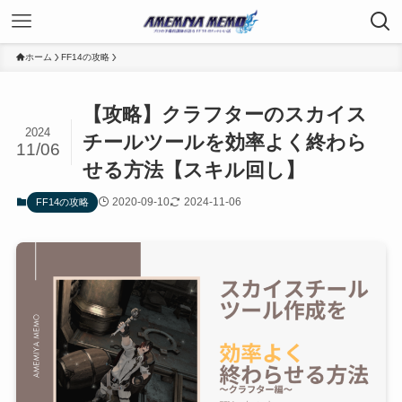
ホーム
FF14の攻略
【攻略】クラフターのスカイス
2024
チールツールを効率よく終わら
11/06
せる方法【スキル回し】
2020-09-10
2024-11-06
FF14の攻略