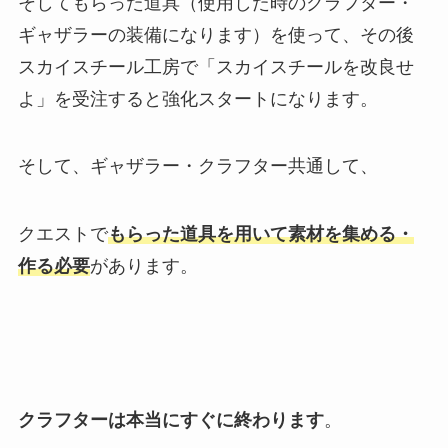
そしてもらった道具（使用した時のクラフター・
ギャザラーの装備になります）を使って、その後
スカイスチール工房で「スカイスチールを改良せ
よ」を受注すると強化スタートになります。
そして、ギャザラー・クラフター共通して、
クエストで
もらった道具を用いて素材を集める・
作る必要
があります。
クラフターは本当にすぐに終わります
。