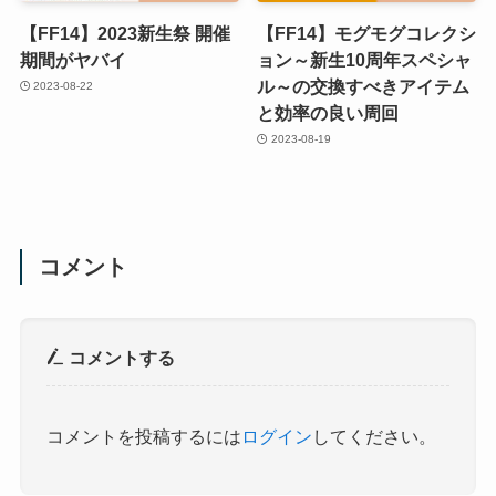
【FF14】2023新生祭 開催
【FF14】モグモグコレクシ
期間がヤバイ
ョン～新生10周年スペシャ
ル～の交換すべきアイテム
2023-08-22
と効率の良い周回
2023-08-19
コメント
コメントする
コメントを投稿するには
ログイン
してください。