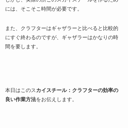
には、そこそこ時間が必要です。
また、クラフターはギャザラーと比べると比較的
にすぐ終わるのですが、ギャザラーはかなりの時
間を要します。
本日はこのス
カイスチール：クラフターの効率の
良い作業方法
をお伝えします。