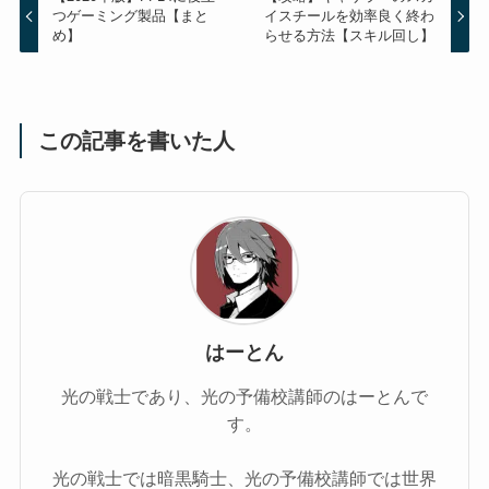
つゲーミング製品【まと
イスチールを効率良く終わ
め】
らせる方法【スキル回し】
この記事を書いた人
はーとん
光の戦士であり、光の予備校講師のはーとんで
す。
光の戦士では暗黒騎士、光の予備校講師では世界