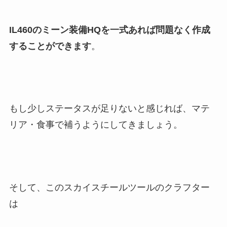
IL460のミーン装備HQを一式あれば問題なく作成
することができます
。
もし少しステータスが足りないと感じれば、マテ
リア・食事で補うようにしてきましょう。
そして、このスカイスチールツールのクラフター
は