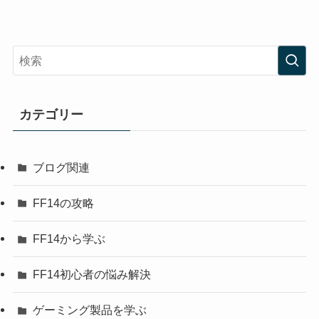
カテゴリー
ブログ関連
FF14の攻略
FF14から学ぶ
FF14初心者の悩み解決
ゲーミング製品を学ぶ