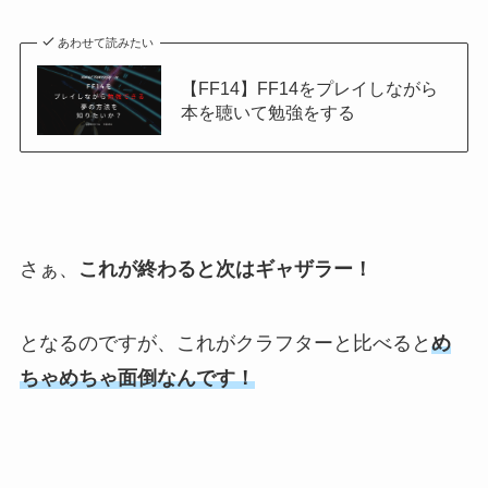
あわせて読みたい
【FF14】FF14をプレイしながら
本を聴いて勉強をする
さぁ、
これが終わると次はギャザラー！
となるのですが、これがクラフターと比べると
め
ちゃめちゃ面倒なんです！