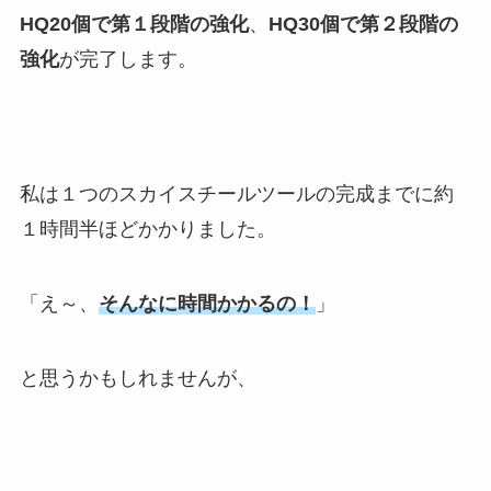
HQ20個で第１段階の強化
、
HQ30個で第２段階の
強化
が完了します。
私は１つのスカイスチールツールの完成までに約
１時間半ほどかかりました。
「え～、
そんなに時間かかるの！
」
と思うかもしれませんが、