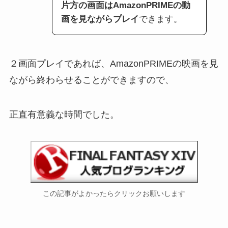
片方の画面はAmazonPRIMEの動
画を見ながらプレイ
できます。
２画面プレイであれば、AmazonPRIMEの映画を見
ながら終わらせることができますので、
正直有意義な時間でした。
この記事がよかったら
クリック
お願いします