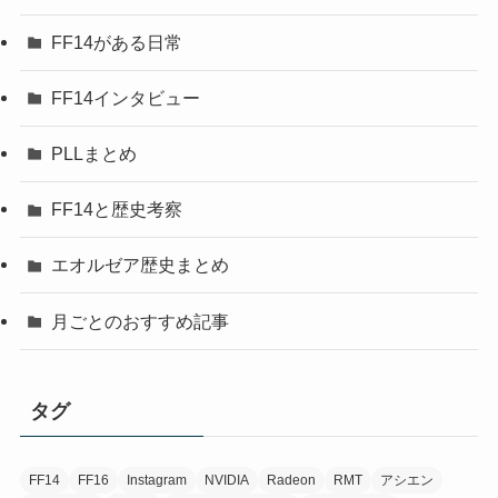
FF14がある日常
FF14インタビュー
PLLまとめ
FF14と歴史考察
エオルゼア歴史まとめ
月ごとのおすすめ記事
タグ
FF14
FF16
Instagram
NVIDIA
Radeon
RMT
アシエン