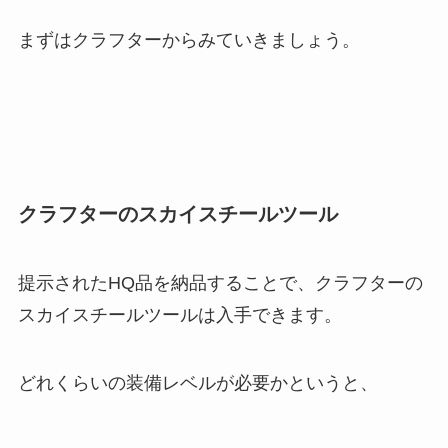
まずはクラフターからみていきましょう。
クラフターのスカイスチールツール
提示されたHQ品を納品することで、クラフターの
スカイスチールツールは入手できます。
どれくらいの装備レベルが必要かというと、