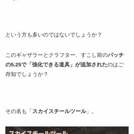
という方も多いのではないでしょうか？
このギャザラーとクラフター、すこし前の
パッチ
の5.25で「強化できる道具」が追加された
のはご
存知でしょうか？
その名も「
スカイスチールツール
」。