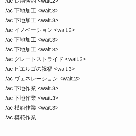
/ac 長期倹約 <wait.2>
/ac 下地加工 <wait.3>
/ac 下地加工 <wait.3>
/ac イノベーション <wait.2>
/ac 下地加工 <wait.3>
/ac 下地加工 <wait.3>
/ac グレートストライド <wait.2>
/ac ビエルゴの祝福 <wait.3>
/ac ヴェネレーション <wait.2>
/ac 下地作業 <wait.3>
/ac 下地作業 <wait.3>
/ac 模範作業 <wait.3>
/ac 模範作業