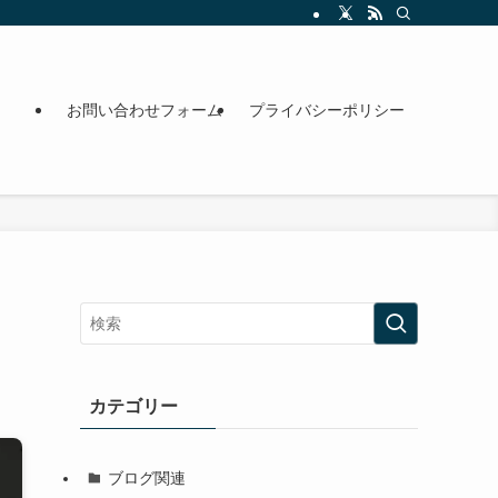
お問い合わせフォーム
プライバシーポリシー
カテゴリー
ブログ関連