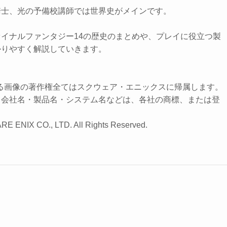
騎士、光の予備校講師では世界史がメインです。
イナルファンタジー14の歴史のまとめや、プレイに役立つ製
かりやすく解説していきます。
する画像の著作権全てはスクウェア・エニックスに帰属します。
る会社名・製品名・システム名などは、各社の商標、または登
RE ENIX CO., LTD. All Rights Reserved.