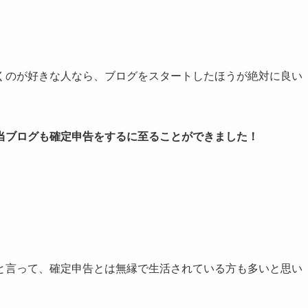
くのが好きな人なら、ブログをスタートしたほうが絶対に良い
当ブログも確定申告をするに至ることができました！
と言って、確定申告とは無縁で生活されている方も多いと思い