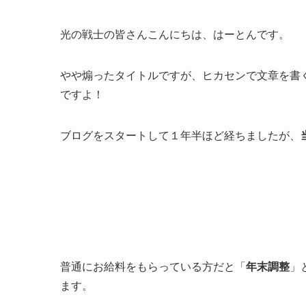
光の戦士の皆さんこんにちは、はーとんです。
やや煽ったタイトルですが、ヒカセンで文章を書
ですよ！
ブログをスタートして１年半ほど経ちましたが、
普通にお給料をもらっている方だと「
年末調整
」
ます。