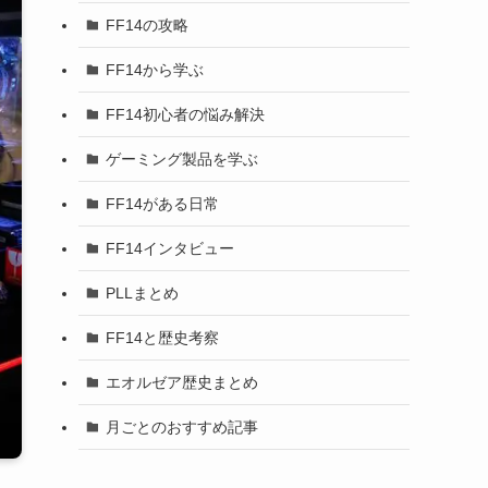
FF14の攻略
FF14から学ぶ
FF14初心者の悩み解決
ゲーミング製品を学ぶ
FF14がある日常
FF14インタビュー
PLLまとめ
FF14と歴史考察
エオルゼア歴史まとめ
月ごとのおすすめ記事