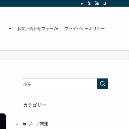
お問い合わせフォーム
プライバシーポリシー
カテゴリー
ブログ関連