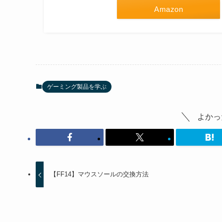
Amazon
ゲーミング製品を学ぶ
よかっ
【FF14】マウスソールの交換方法