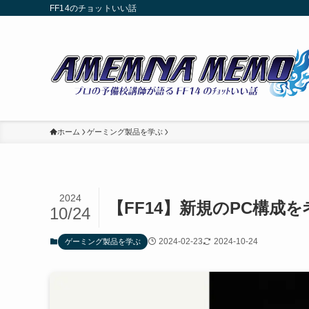
FF14のチョットいい話
ホーム
ゲーミング製品を学ぶ
2024
【FF14】新規のPC構成
10/24
2024-02-23
2024-10-24
ゲーミング製品を学ぶ