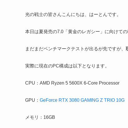
光の戦士の皆さんこんにちは、はーとんです。
本日は夏発売の7.0「黄金のレガシー」に向けて
まだまだベンチマークテストが出るが先ですが、
実際に現在のPC構成は以下となります。
CPU：AMD Ryzen 5 5600X 6-Core Processor
GPU：
GeForce RTX 3080 GAMING Z TRIO 10G
メモリ：16GB