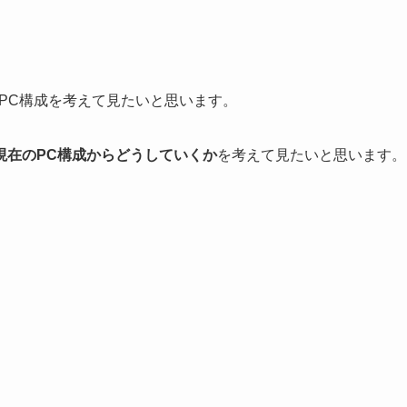
のPC構成を考えて見たいと思います。
現在のPC構成からどうしていくか
を考えて見たいと思います。