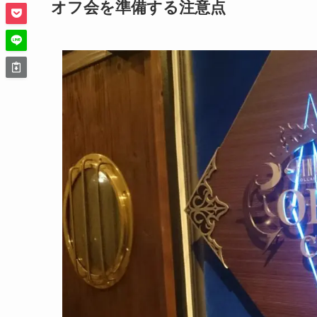
オフ会を準備する注意点