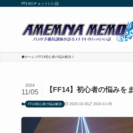
FF14のチョットいい話
ホーム
FF14初心者の悩み解決
2024
【FF14】初心者の悩み
11/05
2020-10-30
2024-11-05
FF14初心者の悩み解決