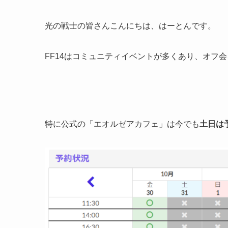
光の戦士の皆さんこんにちは、はーとんです。
FF14はコミュニティイベントが多くあり、オフ
特に公式の「エオルゼアカフェ」は今でも
土日は