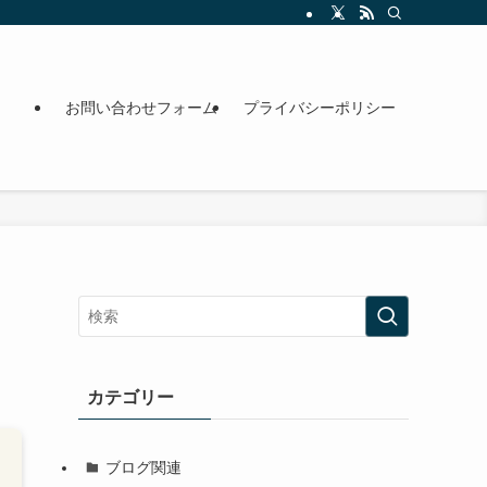
お問い合わせフォーム
プライバシーポリシー
カテゴリー
ブログ関連