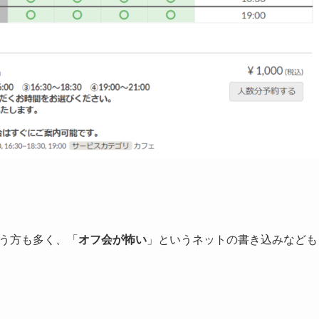
う方も多く、「
オフ会が怖い
」というネットの書き込みなども