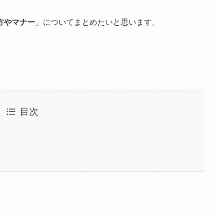
方やマナー
」についてまとめたいと思います。
目次