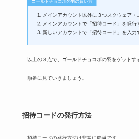
ゴールドチョコボの羽の貰い方
メインアカウント以外に３つスクウェア・
メインアカウントで「招待コード」を発行
新しいアカウントで「招待コード」を入力
以上の３点で、ゴールドチョコボの羽をゲットす
順番に見ていきましょう。
招待コードの発行方法
招待コードの発行方法は非常に簡単です。