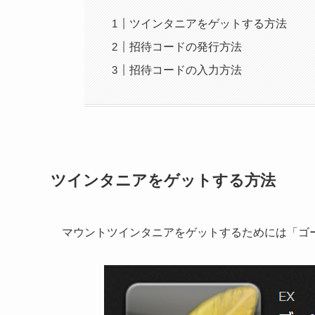
ツインタニアをゲットする方法
招待コードの発行方法
招待コードの入力方法
ツインタニアをゲットする方法
マウントツインタニアをゲットするためには「ゴ