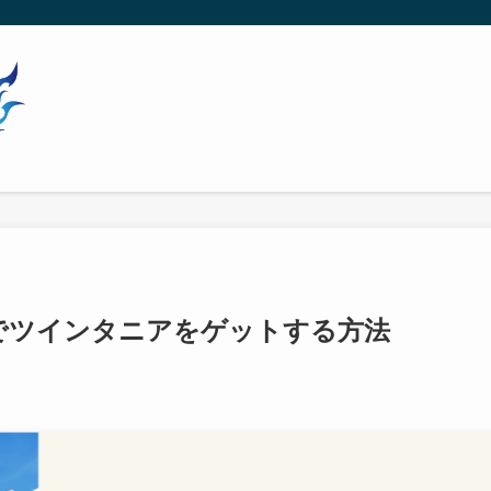
」でツインタニアをゲットする方法