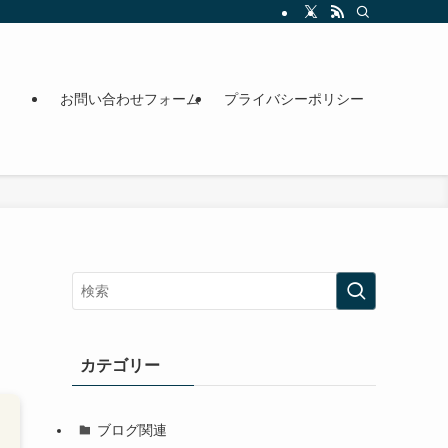
お問い合わせフォーム
プライバシーポリシー
カテゴリー
ブログ関連