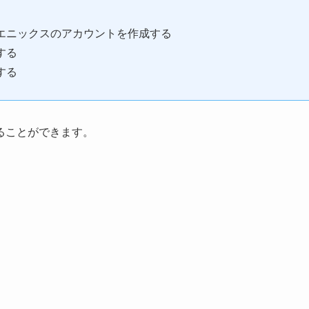
エニックスのアカウントを作成する
する
する
ることができます。