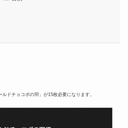
ールドチョコボの羽」が15枚必要になります。