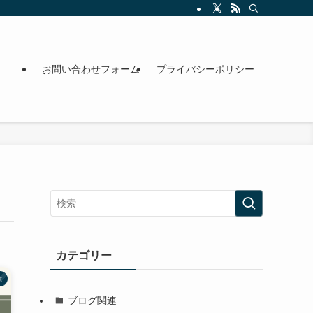
お問い合わせフォーム
プライバシーポリシー
カテゴリー
ぶ
ブログ関連