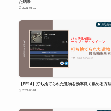
た結果
2021-03-10
FF14
【FF14】打ち捨てられた遺物を効率良く集める方
2021-03-01