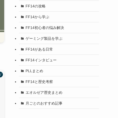
FF14の攻略
FF14から学ぶ
FF14初心者の悩み解決
ゲーミング製品を学ぶ
FF14がある日常
FF14インタビュー
PLLまとめ
略
FF14と歴史考察
エオルゼア歴史まとめ
月ごとのおすすめ記事