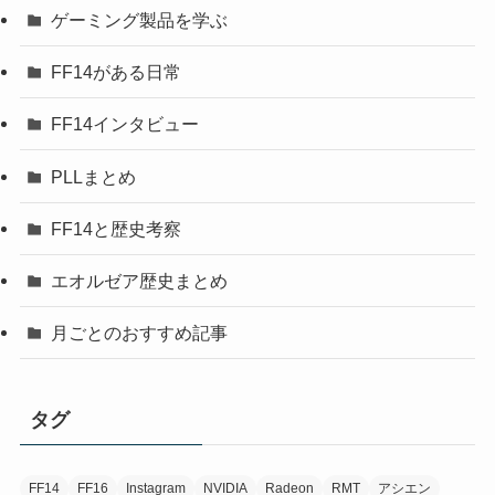
ゲーミング製品を学ぶ
FF14がある日常
FF14インタビュー
PLLまとめ
FF14と歴史考察
エオルゼア歴史まとめ
月ごとのおすすめ記事
タグ
FF14
FF16
Instagram
NVIDIA
Radeon
RMT
アシエン