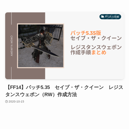
FF14の攻略
【FF14】パッチ5.35 セイブ・ザ・クイーン レジス
タンスウェポン（RW）作成方法
2020-10-15