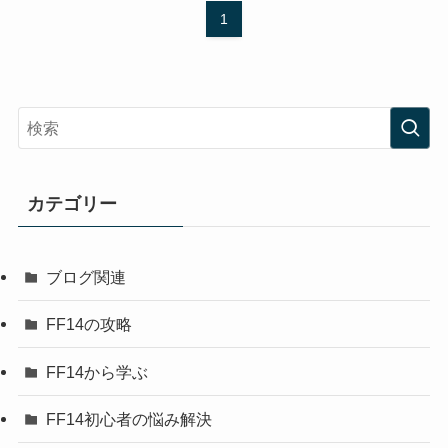
1
カテゴリー
ブログ関連
FF14の攻略
FF14から学ぶ
FF14初心者の悩み解決