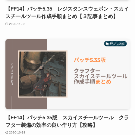
【FF14】パッチ5.35 レジスタンスウェポン・スカイ
スチールツール作成手順まとめ【３記事まとめ】
2020-11-03
FF14の攻略
【FF14】パッチ5.35版 スカイスチールツール クラ
フター装備の効率の良い作り方【攻略】
2020-10-18